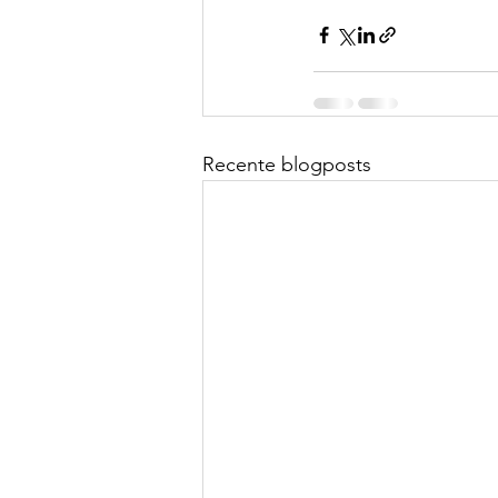
Recente blogposts