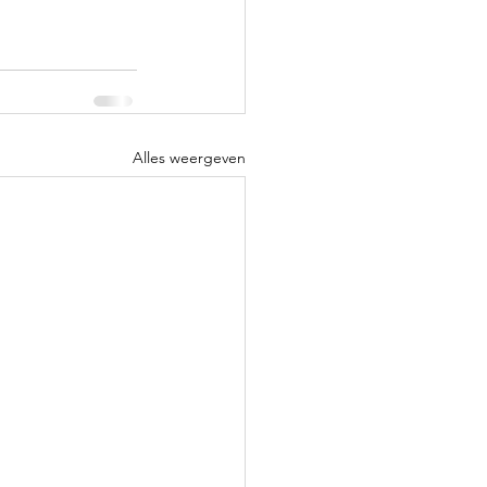
Alles weergeven