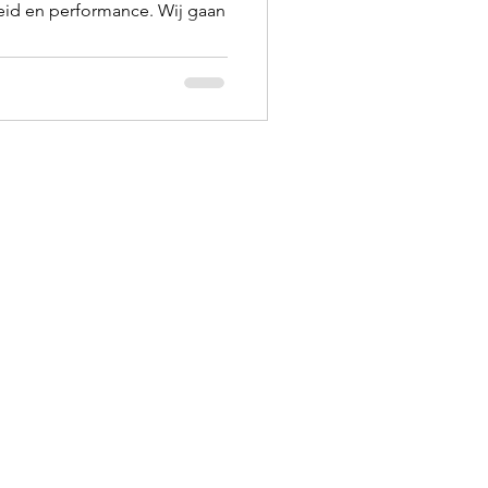
eid en performance. Wij gaan