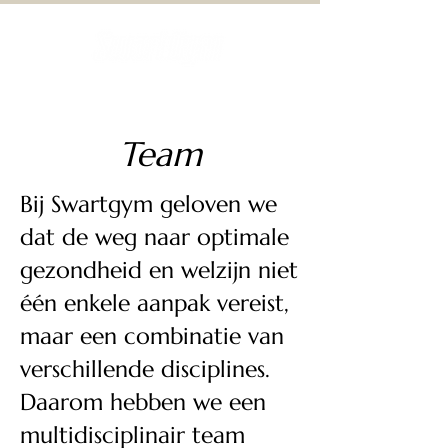
Team
Bij Swartgym geloven we
dat de weg naar optimale
gezondheid en welzijn niet
één enkele aanpak vereist,
maar een combinatie van
verschillende disciplines.
Daarom hebben we een
multidisciplinair team