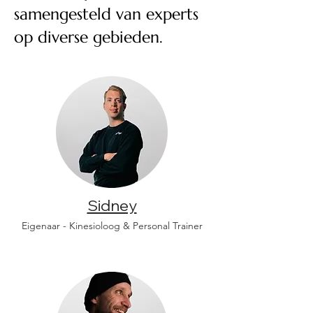
samengesteld van experts
op diverse gebieden.
Sidney
Eigenaar - Kinesioloog & Personal Trainer