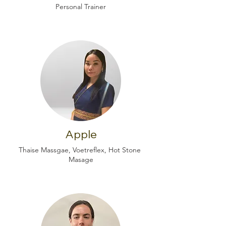
Personal Trainer
Apple
Thaise Massgae, Voetreflex, Hot Stone
Masage