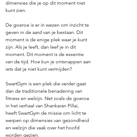
dimensies die je op dit moment niet 
kunt zien. 
De goeroe is er in wezen om inzicht te 
geven in de aard van je bestaan. Dit 
moment is de enige plek waar je kunt 
zijn. Als je leeft, dan leef je in dit 
moment. Dit moment is de essentie 
van de tijd. Hoe kun je ontsnappen aan 
iets dat je niet kunt vermijden?
SwartGym is een plek die verder gaat 
dan de traditionele benadering van 
fitness en welzijn. Net zoals de goeroe 
in het verhaal van Shankaran Pillai, 
heeft SwartGym de missie om licht te 
werpen op dimensies van gezondheid 
en welzijn die vaak over het hoofd 
worden gezien. 