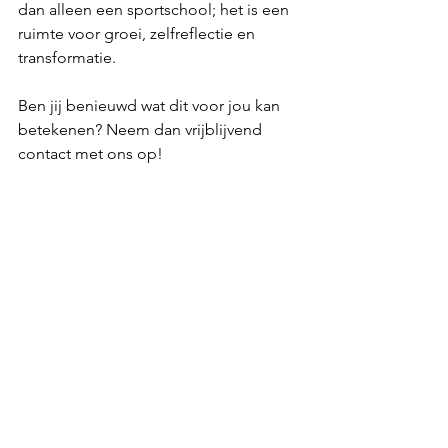
dan alleen een sportschool; het is een 
ruimte voor groei, zelfreflectie en 
transformatie.
Ben jij benieuwd wat dit voor jou kan 
betekenen? Neem dan vrijblijvend 
contact met ons op!