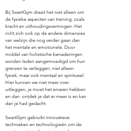
Bij SwartGym draait het niet alleen om 
de fysieke aspecten van training, zoals 
kracht en uithoudingsvermogen. Het 
richt zich ook op de andere dimensies 
van welzijn die nog verder gaan dan 
het mentale en emotionele. Door 
middel van holistische benaderingen 
worden leden aangemoedigd om hun 
grenzen te verleggen, niet alleen 
fysiek, maar ook mentaal en spiritueel. 
Hier kunnen we niet meer over 
uitleggen, je moet het ervaren hebben 
en dan  ontdek je dat er meer is en kan 
dan je had gedacht. 
SwartGym gebruikt innovatieve 
technieken en technologieën om de 